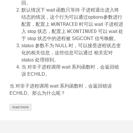
回。
默认情况下 wait 函数只等待 子进程退出进入终
结态的情况，这个行为可以通过options参数进行
WUNTRACED
配置，配置上
时可以 wait 子进程进
WCONTINUED
入 stop 状态，配置上
可以 wait 处
于 stop 状态中的进程被 SIGCONT 信号唤醒。
status 参数不为 NULL 时，可以接受进程状态变
化的相关信息，这些信息可以通过 相关宏对
status 处理得到。
当 对非子进程调用 wait 系列函数时，会返回错
误 ECHILD。
当 对非子进程调用 wait 系列函数时，会返回错误
ECHILD。那么为什么呢？
read more