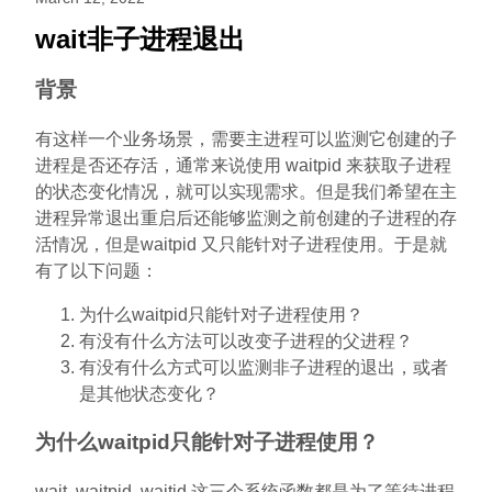
wait非子进程退出
背景
有这样一个业务场景，需要主进程可以监测它创建的子
进程是否还存活，通常来说使用 waitpid 来获取子进程
的状态变化情况，就可以实现需求。但是我们希望在主
进程异常退出重启后还能够监测之前创建的子进程的存
活情况，但是waitpid 又只能针对子进程使用。于是就
有了以下问题：
为什么waitpid只能针对子进程使用？
有没有什么方法可以改变子进程的父进程？
有没有什么方式可以监测非子进程的退出，或者
是其他状态变化？
为什么waitpid只能针对子进程使用？
wait, waitpid, waitid 这三个系统函数都是为了等待进程