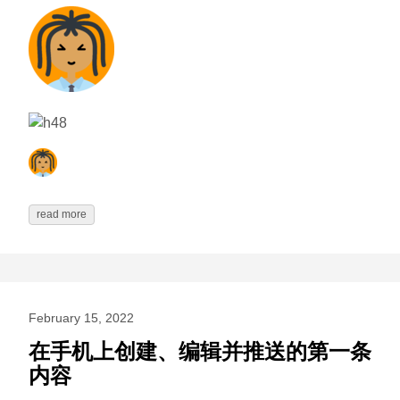
read more
February 15, 2022
在手机上创建、编辑并推送的第一条
内容