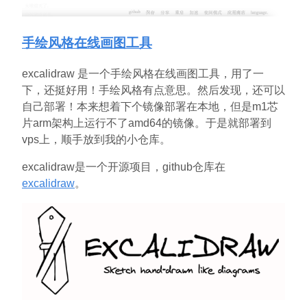
手绘风格在线画图工具
excalidraw 是一个手绘风格在线画图工具，用了一
下，还挺好用！手绘风格有点意思。然后发现，还可以
自己部署！本来想着下个镜像部署在本地，但是m1芯
片arm架构上运行不了amd64的镜像。于是就部署到
vps上，顺手放到我的小仓库。
excalidraw是一个开源项目，github仓库在
excalidraw
。