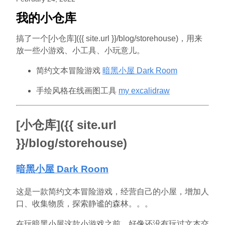
我的小仓库
搞了一个[小仓库]({{ site.url }}/blog/storehouse)，用来
放一些小游戏、小工具、小玩意儿。
简约文本冒险游戏
暗黑小屋 Dark Room
手绘风格在线画图工具
my excalidraw
[小仓库]({{ site.url
}}/blog/storehouse)
暗黑小屋 Dark Room
这是一款简约文本冒险游戏，经营自己的小屋，增加人
口、收集物质，探索静谧的森林。。。
在玩暗黑小屋这款小游戏之前，好像还没有玩过文本交