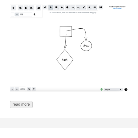
read more