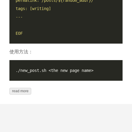
EOF
使用方法：
read more