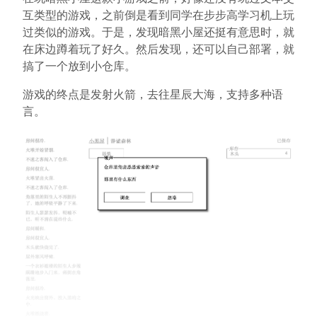
互类型的游戏，之前倒是看到同学在步步高学习机上玩
过类似的游戏。于是，发现暗黑小屋还挺有意思时，就
在床边蹲着玩了好久。然后发现，还可以自己部署，就
搞了一个放到小仓库。
游戏的终点是发射火箭，去往星辰大海，支持多种语
言。