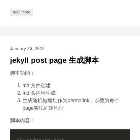
read more
January 26, 2022
jekyll post page 生成脚本
脚本功能：
md 文件创建
md 头内容生成
生成随机短地址作为permalink，以便为每个
page实现固定地址
脚本内容：