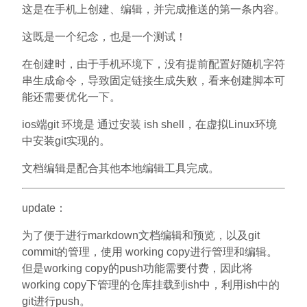
这是在手机上创建、编辑，并完成推送的第一条内容。
这既是一个纪念，也是一个测试！
在创建时，由于手机环境下，没有提前配置好随机字符
串生成命令，导致固定链接生成失败，看来创建脚本可
能还需要优化一下。
ios端git 环境是 通过安装 ish shell，在虚拟Linux环境
中安装git实现的。
文档编辑是配合其他本地编辑工具完成。
update：
为了便于进行markdown文档编辑和预览，以及git
commit的管理，使用 working copy进行管理和编辑。
但是working copy的push功能需要付费，因此将
working copy下管理的仓库挂载到ish中，利用ish中的
git进行push。