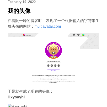
February 19, 2022
我的头像
在看阮一峰的博客时，发现了一个根据输入的字符串生
成头像的网站：
multiavatar.com
于是就生成了现在的头像：
Hxysayhi