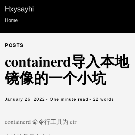
Hxysayhi
Home
POSTS
containerd导入本地
镜像的一个小坑
January 26, 2022
- One minute read
- 22 words
containerd 命令行工具为 ctr