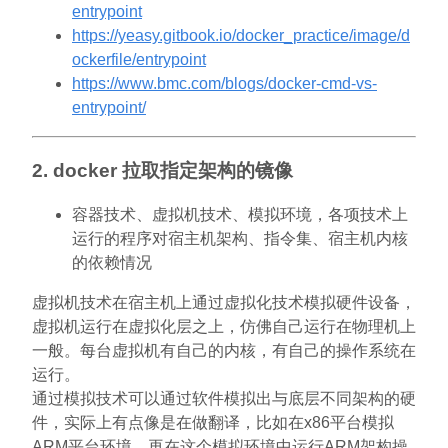
entrypoint
https://yeasy.gitbook.io/docker_practice/image/d
ockerfile/entrypoint
https://www.bmc.com/blogs/docker-cmd-vs-
entrypoint/
2. docker 拉取指定架构的镜像
容器技术、虚拟机技术、模拟环境，各项技术上
运行的程序对宿主机架构、指令集、宿主机内核
的依赖情况
虚拟机技术在宿主机上通过虚拟化技术模拟硬件设备，
虚拟机运行在虚拟化层之上，仿佛自己运行在物理机上
一般。每台虚拟机有自己的内核，有自己的操作系统在
运行。
通过模拟技术可以通过软件模拟出与底层不同架构的硬
件，实际上有点像是在做翻译，比如在x86平台模拟
ARM平台环境，再在这个模拟环境中运行ARM架构操