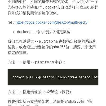
不同的架构、不同的操作系统的变体。当我们运行一个
支持多架构的镜像时，docker会自动选择与宿主机的操
作系统和架构契合的镜像变体。
ref：
https://docs.docker.com/desktop/multi-arch/
docker pull 命令行拉取指定架构
--platform
我们也可以通过
参数指定镜像的系统和
架构，或者通过指定镜像的sha256值（摘要）来使用
指定的镜像。
--platform
方法一：使用
参数：
方法二：指定镜像的sha256值（摘要）
首先列出所有支持的架构，然后指定sha256值（摘