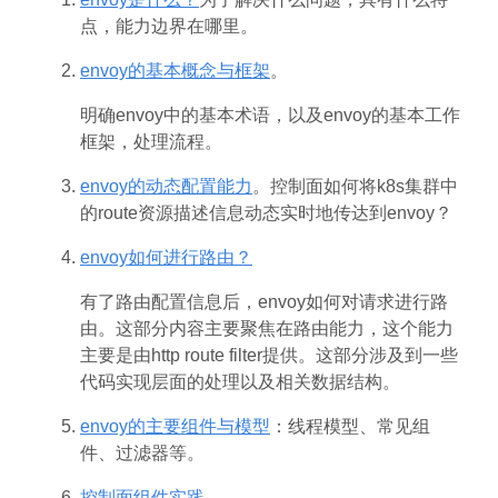
点，能力边界在哪里。
envoy的基本概念与框架
。
明确envoy中的基本术语，以及envoy的基本工作
框架，处理流程。
envoy的动态配置能力
。控制面如何将k8s集群中
的route资源描述信息动态实时地传达到envoy？
envoy如何进行路由？
有了路由配置信息后，envoy如何对请求进行路
由。这部分内容主要聚焦在路由能力，这个能力
主要是由http route filter提供。这部分涉及到一些
代码实现层面的处理以及相关数据结构。
envoy的主要组件与模型
：线程模型、常见组
件、过滤器等。
控制面组件实践
。