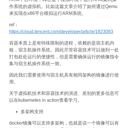
作系统的虚拟机。比如这篇文章介绍了如何通过Qemu
来实现在x86平台模拟运行ARM系统。
ref：
https://cloud.tencent.com/developer/article/1823083
容器本质上是有特殊限制的进程，依赖的是宿主机内
核，宿主机操作系统。因此尽管容器技术可以做到一处
打包处处运行的便捷性，但是需要确保运行的镜像指令
集与宿主机操作系统一致。
因此我们需要使用与宿主机具有相同架构的镜像进行使
用。
关于虚拟机技术和容器技术的演进、差别的更多信息可
以在kubernetes in action查看学习。
多架构支持
docker镜像可以支持多架构，也就是说一个镜像可以有