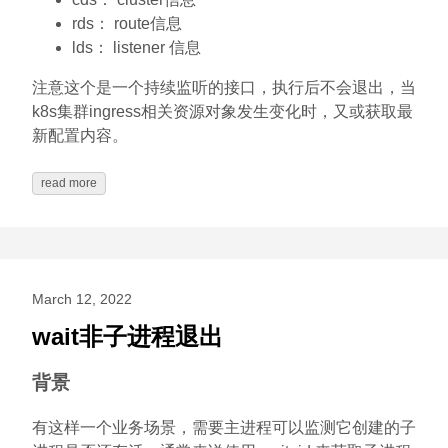
rds： route信息
lds： listener 信息
注意这个是一个持续监听的接口，执行后不会退出，当
k8s集群ingress相关资源对象发生变化时，又或获取最
新配置内容。
read more
March 12, 2022
wait非子进程退出
背景
有这样一个业务场景，需要主进程可以监测它创建的子