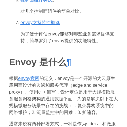
对几个控制面组件的简单对比。
envoy支持特性概览
为了便于评估envoy能够对哪些业务需求提供支
持，简单罗列了envoy提供的功能特性。
Envoy 是什么
¶
根据
envoy官网
的定义，envoy是一个开源的为云原生
应用而设计的边缘和服务代理（edge and service
proxy）。使用c++ 编写，设计定位是用于大规模微服
务服务网格架构的通用数据平面。为的是解决以下在大
规模微服务场景中存在的挑战：1. 复杂异构系统中的
网络维护；2. 流量监控中的困难；3. 扩缩容。
通常来说有两种部署方式，一种是作为sidecar 和微服