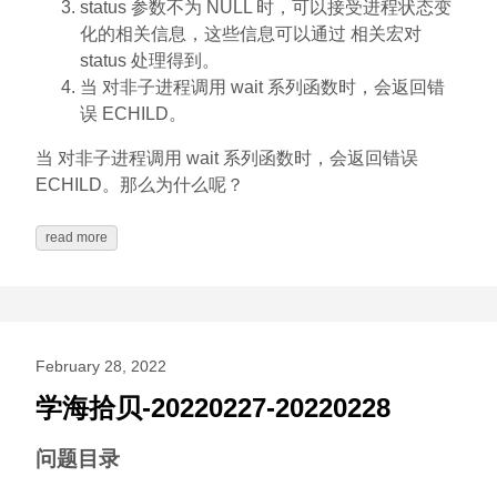
status 参数不为 NULL 时，可以接受进程状态变
化的相关信息，这些信息可以通过 相关宏对
status 处理得到。
当 对非子进程调用 wait 系列函数时，会返回错
误 ECHILD。
当 对非子进程调用 wait 系列函数时，会返回错误
ECHILD。那么为什么呢？
read more
February 28, 2022
学海拾贝-20220227-20220228
问题目录