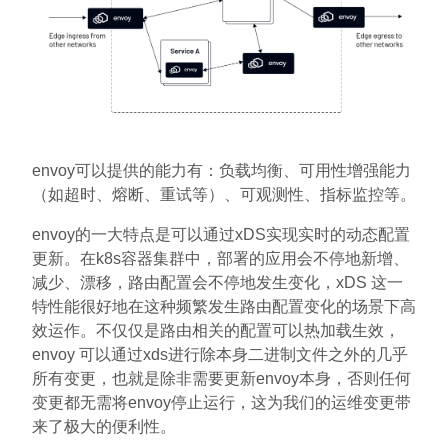
envoy可以提供的能力有：负载均衡、可用性增强能力
（如超时、熔断、重试等）、可观测性、指标监控等。
envoy的一大特点是可以通过xDS实现实时的动态配置
更新。在k8s容器集群中，部署的应用会不停地新增、
减少、漂移，路由配置会不停地发生变化，xDS 这一
特性能很好地在这种频繁发生路由配置变化的场景下高
效运作。不仅仅是路由相关的配置可以热加载生效，
envoy 可以通过xds进行除本身二进制文件之外的几乎
所有变更，也就是除非需要更新envoy本身，否则任何
变更都无需将envoy停止运行，这为我们的运维变更带
来了极大的便利性。