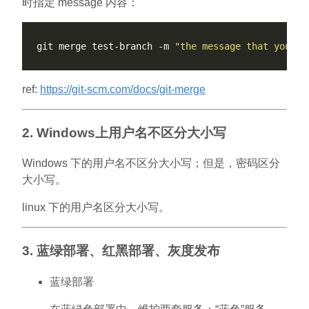
时指定 message 内容：
git merge test-branch -m 
"the message that you wa
ref:
https://git-scm.com/docs/git-merge
2. Windows上用户名不区分大小写
Windows 下的用户名不区分大小写；但是，密码区分
大小写。
linux 下的用户名区分大小写。
3. 蓝绿部署、红黑部署、灰度发布
蓝绿部署