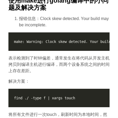
使用make进行golang编译中的小问
题及解决方案
报错信息：Clock skew detected. Your build may
be incomplete.
表示检测到了时钟偏差，通常发生在将代码从开发主机
拷贝到编译主机进行编译，而两个设备系统之间的时间
上存在差距。
解决方案：
将所有文件进行一次touch，刷新时间为本地时间，然