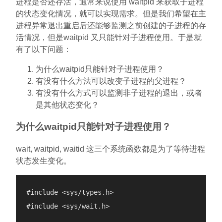
进程是否还存活，通常来说使用 waitpid 来获取子进程
的状态变化情况，就可以实现需求。但是我们希望在主
进程异常退出重启后还能够监测之前创建的子进程的存
活情况，但是waitpid 又只能针对子进程使用。于是就
有了以下问题：
为什么waitpid只能针对子进程使用？
有没有什么方法可以改变子进程的父进程？
有没有什么方式可以监测非子进程的退出，或者
是其他状态变化？
为什么waitpid只能针对子进程使用？
wait, waitpid, waitid 这三个系统函数都是为了等待进程
状态发生变化。
#include <sys/types.h>

#include <sys/wait.h>
