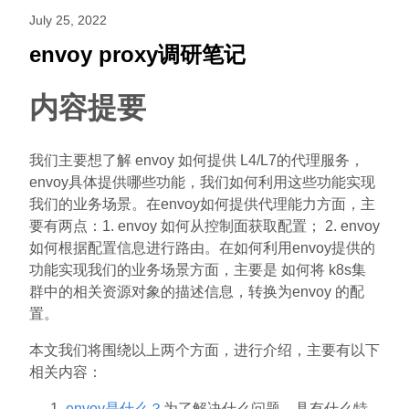
July 25, 2022
envoy proxy调研笔记
内容提要
我们主要想了解 envoy 如何提供 L4/L7的代理服务，
envoy具体提供哪些功能，我们如何利用这些功能实现
我们的业务场景。在envoy如何提供代理能力方面，主
要有两点：1. envoy 如何从控制面获取配置； 2. envoy
如何根据配置信息进行路由。在如何利用envoy提供的
功能实现我们的业务场景方面，主要是 如何将 k8s集
群中的相关资源对象的描述信息，转换为envoy 的配
置。
本文我们将围绕以上两个方面，进行介绍，主要有以下
相关内容：
envoy是什么？
为了解决什么问题，具有什么特