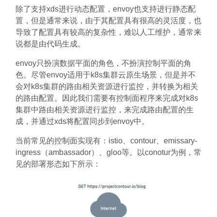
除了支持xds进行动态配置，envoy也支持进行静态配
置，但是通常来说，由于其配置具有很高的灵活度，也
导致了配置具有较高的复杂性，难以人工维护，通常来
说都是由代码生成。
envoy只扮演数据平面的角色，不扮演控制平面的角
色。尽管envoy适用于k8s集群云原生场景，但是并不
会对k8s集群的路由相关资源进行监控，并转换为相关
的路由配置。因此我们需要有控制面程序来完成对k8s
集群中路由相关资源进行监控，来完成路由配置的生
成，并通过xds将配置同步到envoy中。
当前常见的控制面实现有：istio、contour、emissary-
ingress（ambassador）、gloo等。以conotur为例，常
见的部署形态如下所示：