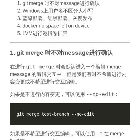
git merge 时不对message进行确认
Windows上用户名不区分大小写
蓝绿部署、红黑部署、灰度发布
docker no space left on device
LVM进行逻辑卷扩容
1. git merge 时不对message进行确认
git merge
在进行
时会默认进入一个编辑 merge
message 的编辑交互中，但是我们有时不希望进行内
容变更或不希望进行交互编辑。
--no-edit
如果是不进行内容变更，可以使用
:
-m
如果是不希望进行交互编辑，可以使用
在 merge