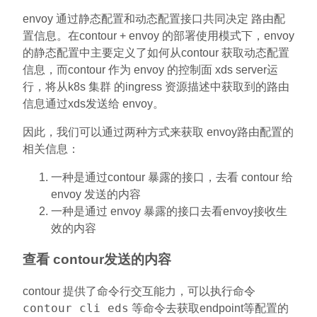
envoy 通过静态配置和动态配置接口共同决定 路由配
置信息。在contour + envoy 的部署使用模式下，envoy
的静态配置中主要定义了如何从contour 获取动态配置
信息，而contour 作为 envoy 的控制面 xds server运
行，将从k8s 集群 的ingress 资源描述中获取到的路由
信息通过xds发送给 envoy。
因此，我们可以通过两种方式来获取 envoy路由配置的
相关信息：
一种是通过contour 暴露的接口，去看 contour 给
envoy 发送的内容
一种是通过 envoy 暴露的接口去看envoy接收生
效的内容
查看 contour发送的内容
contour 提供了命令行交互能力，可以执行命令
contour cli eds
等命令去获取endpoint等配置的