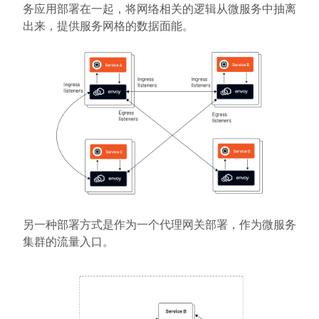
务应用部署在一起，将网络相关的逻辑从微服务中抽离
出来，提供服务网格的数据面能。
另一种部署方式是作为一个代理网关部署，作为微服务
集群的流量入口。