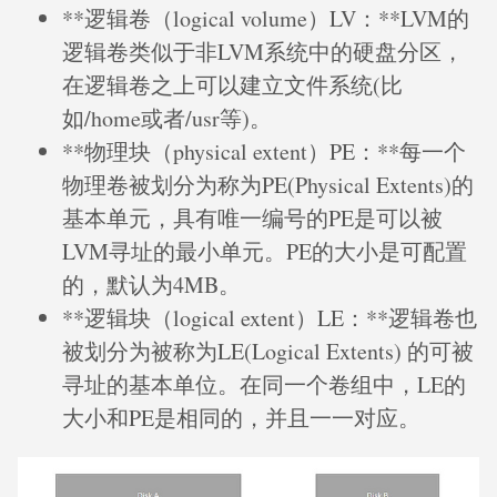
**逻辑卷（logical volume）LV：**LVM的
逻辑卷类似于非LVM系统中的硬盘分区，
在逻辑卷之上可以建立文件系统(比
如/home或者/usr等)。
**物理块（physical extent）PE：**每一个
物理卷被划分为称为PE(Physical Extents)的
基本单元，具有唯一编号的PE是可以被
LVM寻址的最小单元。PE的大小是可配置
的，默认为4MB。
**逻辑块（logical extent）LE：**逻辑卷也
被划分为被称为LE(Logical Extents) 的可被
寻址的基本单位。在同一个卷组中，LE的
大小和PE是相同的，并且一一对应。