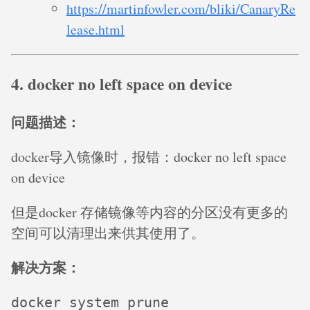
https://martinfowler.com/bliki/CanaryRe
lease.html
4. docker no left space on device
问题描述：
docker导入镜像时，报错：docker no left space
on device
但是docker 存储镜像等内容的分区没有更多的
空间可以清理出来供其使用了。
解决方案：
docker system prune