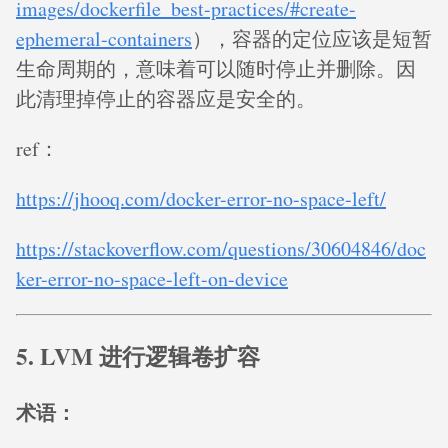
images/dockerfile_best-practices/#create-
ephemeral-containers
），容器的定位应该是短暂
生命周期的，意味着可以随时停止并删除。因
此清理掉停止的容器应是安全的。
ref：
https://jhooq.com/docker-error-no-space-left/
https://stackoverflow.com/questions/30604846/doc
ker-error-no-space-left-on-device
5. LVM 进行逻辑卷扩容
术语：