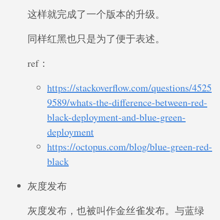
这样就完成了一个版本的升级。
同样红黑也只是为了便于表述。
ref：
https://stackoverflow.com/questions/4525
9589/whats-the-difference-between-red-
black-deployment-and-blue-green-
deployment
https://octopus.com/blog/blue-green-red-
black
灰度发布
灰度发布，也被叫作金丝雀发布。与蓝绿