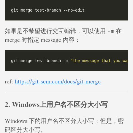
如果是不希望进行交互编辑，可以使用
在
-m
merge 时指定 message 内容：
git merge test-branch -m 
"the message that you want
ref:
https://git-scm.com/docs/git-merge
2. Windows上用户名不区分大小写
Windows 下的用户名不区分大小写；但是，密
码区分大小写。