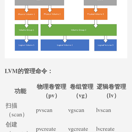
LVM的管理命令：
物理卷管理
卷组管理
逻辑卷管理
功能
（pv）
（vg）
（lv）
扫描
pvscan
vgscan
lvscan
（scan）
创建
pvcreate
vgcreate
lvcreate