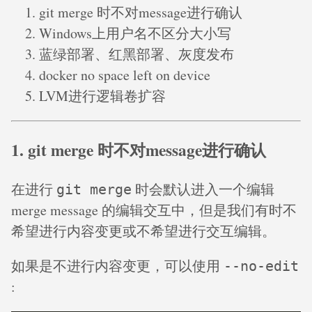
git merge 时不对message进行确认
Windows上用户名不区分大小写
蓝绿部署、红黑部署、灰度发布
docker no space left on device
LVM进行逻辑卷扩容
1. git merge 时不对message进行确认
在进行
时会默认进入一个编辑
git merge
merge message 的编辑交互中，但是我们有时不
希望进行内容变更或不希望进行交互编辑。
如果是不进行内容变更，可以使用
--no-edit
: