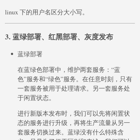
linux 下的用户名区分大小写。
3. 蓝绿部署、红黑部署、灰度发布
蓝绿部署
在蓝绿色部署中，维护两套服务：“蓝
色”服务和“绿色”服务。在任意时刻，只有
一套服务被用于处理请求。另一套服务处
于闲置状态。
进行新版本发布时，我们可以先将闲置状
态的服务进行升级，再将生产流量从另一
套服务切换过来。蓝绿没有什么特殊含