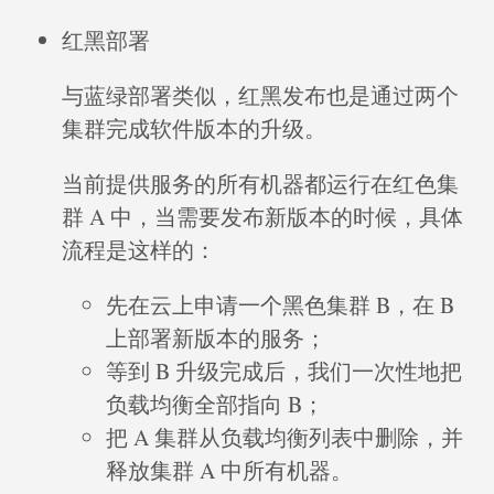
红黑部署
与蓝绿部署类似，红黑发布也是通过两个
集群完成软件版本的升级。
当前提供服务的所有机器都运行在红色集
群 A 中，当需要发布新版本的时候，具体
流程是这样的：
先在云上申请一个黑色集群 B，在 B
上部署新版本的服务；
等到 B 升级完成后，我们一次性地把
负载均衡全部指向 B；
把 A 集群从负载均衡列表中删除，并
释放集群 A 中所有机器。