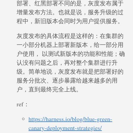
部署、红黑部署不同的是，灰度发布属于
增量发布方法。也就是说，服务升级的过
程中，新旧版本会同时为用户提供服务。
灰度发布的具体流程是这样的：在集群的
一小部分机器上部署新版本，给一部分用
户使用， 以测试新版本的功能和性能；确
认没有问题之后，再对整个集群进行升
级。简单地说，灰度发布就是把部署好的
服务分批次、逐步暴露给越来越多的用
户，直到最终完全上线。
ref：
https://harness.io/blog/blue-green-
canary-deployment-strategies/