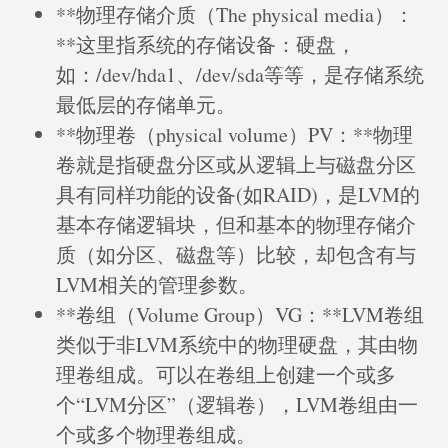
**物理存储介质（The physical media）：
**这里指系统的存储设备：硬盘，
如：/dev/hda1、/dev/sda等等，是存储系统
最低层的存储单元。
**物理卷（physical volume）PV：**物理
卷就是指硬盘分区或从逻辑上与磁盘分区
具有同样功能的设备(如RAID)，是LVM的
基本存储逻辑块，但和基本的物理存储介
质（如分区、磁盘等）比较，却包含有与
LVM相关的管理参数。
**卷组（Volume Group）VG：**LVM卷组
类似于非LVM系统中的物理硬盘，其由物
理卷组成。可以在卷组上创建一个或多
个“LVM分区”（逻辑卷），LVM卷组由一
个或多个物理卷组成。