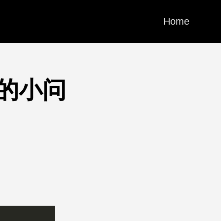
Home
中的小问