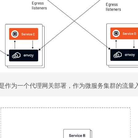
是作为一个代理网关部署，作为微服务集群的流量