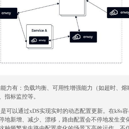
提供的能力有：负载均衡、可用性增强能力（如超时、熔
、指标监控等。
特点是可以通过xDS实现实时的动态配置更新。在k8s
停地新增、减少、漂移，路由配置会不停地发生变化，
这种频繁发生路由配置变化的场景下高效运作。不