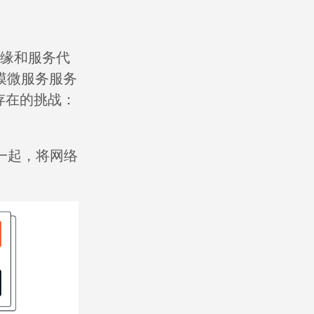
边缘和服务代
大规模微服务服务
存在的挑战：
在一起，将网络