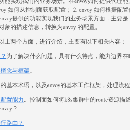
功能实现我们的业务场景。在envoy如何提供代理
nvoy 如何从控制面获取配置； 2. envoy 如何根据
nvoy提供的功能实现我们的业务场景方面，主要是 如
象的描述信息，转换为envoy 的配置。
以上两个方面，进行介绍，主要有以下相关内容：
么？
为了解决什么问题，具有什么特点，能力边界在
基本概念与框架
。
y中的基本术语，以及envoy的基本工作框架，处理流
动态配置能力
。控制面如何将k8s集群中的route资源
nvoy？
何进行路由？