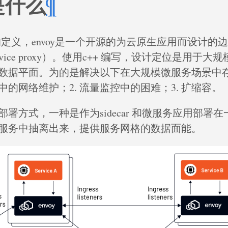
 是什么
¶
的定义，envoy是一个开源的为云原生应用而设计的
 service proxy）。使用c++ 编写，设计定位是用于
数据平面。为的是解决以下在大规模微服务场景中
统中的网络维护；2. 流量监控中的困难；3. 扩缩容。
署方式，一种是作为sidecar 和微服务应用部署
服务中抽离出来，提供服务网格的数据面能。