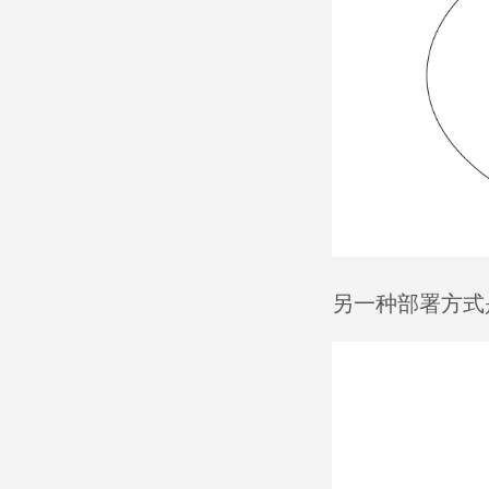
另一种部署方式