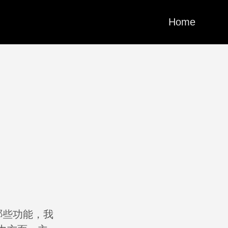
Home
供哪些功能，我