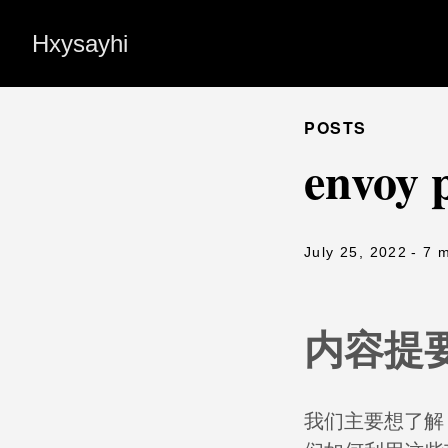
Hxysayhi
POSTS
envo
July 25, 2022
- 7 
内容提
我们主要想了解 e