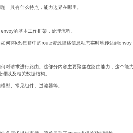
问题，具有什么特点，能力边界在哪里。
及envoy的基本工作框架，处理流程。
如何将k8s集群中的route资源描述信息动态实时地传达到envoy
何对请求进行路由。这部分内容主要聚焦在路由能力，这个能力主要是由htt
处理以及相关数据结构。
程模型、常见组件、过滤器等。
。