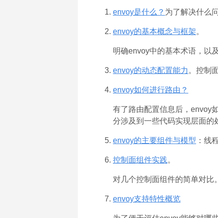
envoy是什么？
为了解决什么
envoy的基本概念与框架
。
明确envoy中的基本术语，以
envoy的动态配置能力
。控制面
envoy如何进行路由？
有了路由配置信息后，envoy如
分涉及到一些代码实现层面的
envoy的主要组件与模型
：线
控制面组件实践
。
对几个控制面组件的简单对比
envoy支持特性概览