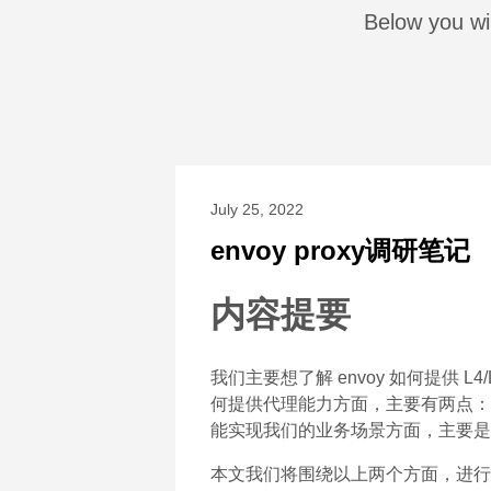
Below you wil
July 25, 2022
envoy proxy调研笔记
内容提要
我们主要想了解 envoy 如何提供 
何提供代理能力方面，主要有两点：1. 
能实现我们的业务场景方面，主要是 如
本文我们将围绕以上两个方面，进行