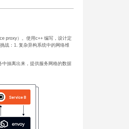
e proxy）。使用c++ 编写，设计定
战：1. 复杂异构系统中的网络维
服务中抽离出来，提供服务网格的数据