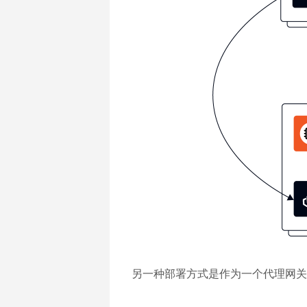
另一种部署方式是作为一个代理网关