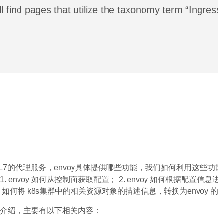
l find pages that utilize the taxonomy term “Ingres
L4/L7的代理服务，envoy具体提供哪些功能，我们如何利用这些
envoy 如何从控制面获取配置； 2. envoy 如何根据配置信
何将 k8s集群中的相关资源对象的描述信息，转换为envoy 
介绍，主要有以下相关内容：