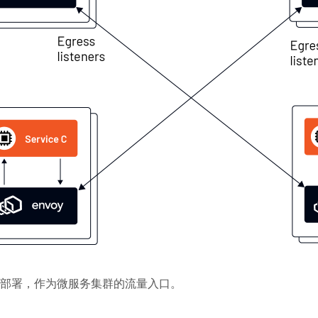
部署，作为微服务集群的流量入口。