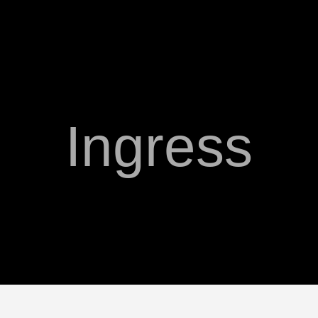
Ingress