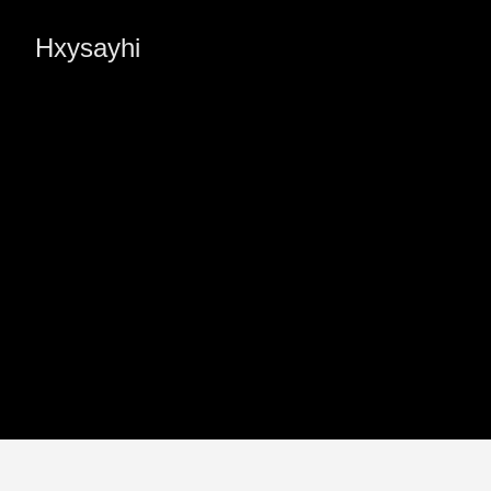
Hxysayhi